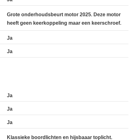
Grote onderhoudsbeurt motor 2025. Deze motor
heeft geen keerkoppeling maar een keerschroef.
Ja
Ja
Ja
Ja
Ja
Klassieke boordlichten en hijsbaaar toplicht.