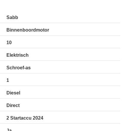
Sabb
Binnenboordmotor
10
Elektrisch
Schroef-as
1
Diesel
Direct
2 Startaccu 2024
Ja