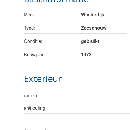
Merk:
Westerdijk
Type:
Zeeschouw
Conditie:
gebruikt
Bouwjaar:
1973
Exterieur
ramen:
antifouling: