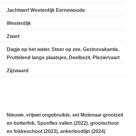
Jachtwerf Westerdijk Eernewoude
Westerdijk
Zwart
Dagje op het water, Stoer op zee, Gezinsvakantie,
Pruttelend langs plaatsjes, Deelbezit, Pleziervaart
Zijzwaard
Nieuwe, vrijwel ongebruikte, set Molenaar grootzeil
en botterfok, Spunflex vallen (2022), grootschoot
en fokkeschoot (2023), ankerloodlijn (2024)