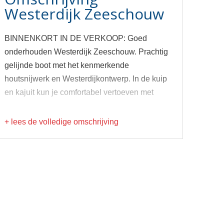
Westerdijk Zeeschouw
BINNENKORT IN DE VERKOOP: Goed
onderhouden Westerdijk Zeeschouw. Prachtig
gelijnde boot met het kenmerkende
houtsnijwerk en Westerdijkontwerp. In de kuip
en kajuit kun je comfortabel vertoeven met
+ lees de volledige omschrijving