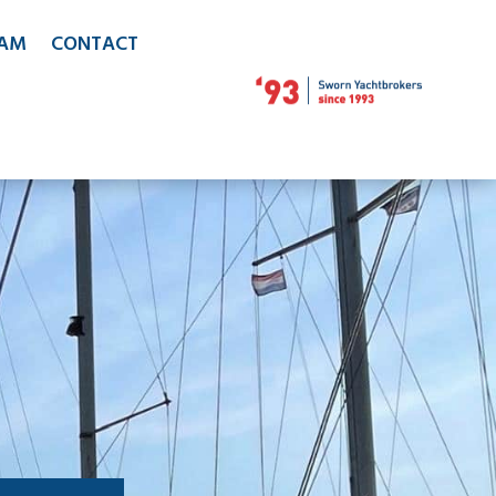
EAM
CONTACT