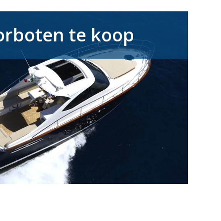
rboten te koop