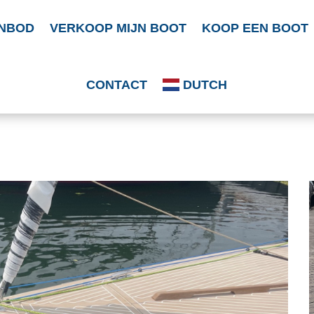
NBOD
VERKOOP MIJN BOOT
KOOP EEN BOOT
CONTACT
DUTCH