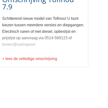
7.9
Schitterend nieuw model van Tofinou! U kunt
kiezen tussen meerdere versies en diepgangen.
Electrisch varen of met diesel, optieslijst en
prijslijst op aanvraag via 0514-569123 of
broker@sailingworl
+ lees de volledige omschrijving