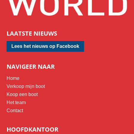
LAATSTE NIEUWS
Lees het nieuws op Facebook
NAVIGEER NAAR
Home
Verkoop mijn boot
Koop een boot
Het team
Contact
HOOFDKANTOOR