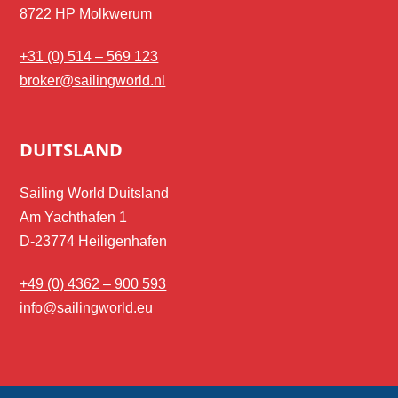
8722 HP Molkwerum
+31 (0) 514 – 569 123
broker@sailingworld.nl
DUITSLAND
Sailing World Duitsland
Am Yachthafen 1
D-23774 Heiligenhafen
+49 (0) 4362 – 900 593
info@sailingworld.eu