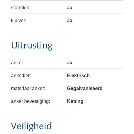
stormfok:
Ja
kluiver:
Ja
Uitrusting
anker:
Ja
ankerlier:
Elektrisch
materiaal anker:
Gegalvaniseerd
anker bevestiging:
Ketting
Veiligheid