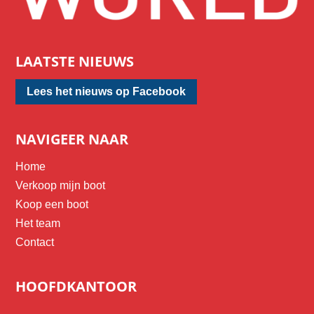
LAATSTE NIEUWS
Lees het nieuws op Facebook
NAVIGEER NAAR
Home
Verkoop mijn boot
Koop een boot
Het team
Contact
HOOFDKANTOOR