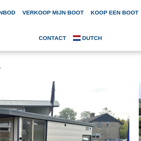
NBOD
VERKOOP MIJN BOOT
KOOP EEN BOOT
CONTACT
DUTCH
4