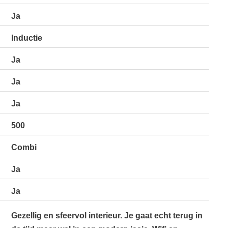
Ja
Inductie
Ja
Ja
Ja
500
Combi
Ja
Ja
Gezellig en sfeervol interieur. Je gaat echt terug in