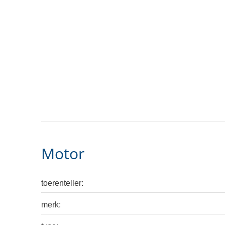
Motor
toerenteller:
merk: