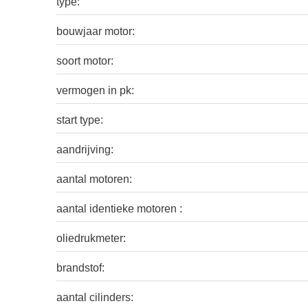
type:
bouwjaar motor:
soort motor:
vermogen in pk:
start type:
aandrijving:
aantal motoren:
aantal identieke motoren :
oliedrukmeter:
brandstof:
aantal cilinders: