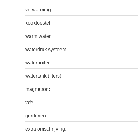
verwarming:
kooktoestel:
warm water:
waterdruk systeem:
waterboiler:
watertank (liters):
magnetron:
tafel:
gordijnen:
extra omschrijving: