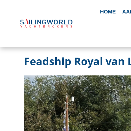
HOME
AA
Feadship Royal van