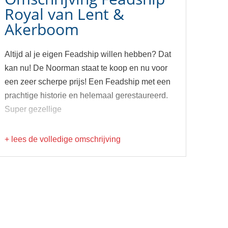
Royal van Lent &
Akerboom
Altijd al je eigen Feadship willen hebben? Dat
kan nu! De Noorman staat te koop en nu voor
een zeer scherpe prijs! Een Feadship met een
prachtige historie en helemaal gerestaureerd.
Super gezellige
+ lees de volledige omschrijving