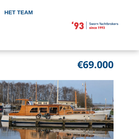
HET TEAM
€69.000