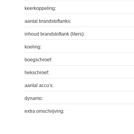
keerkoppeling:
aantal brandstoftanks:
inhoud brandstoftank (liters):
koeling:
boegschroef:
hekschroef:
aantal accu's:
dynamo:
extra omschrijving: