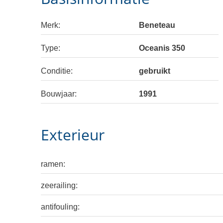
Merk:
Beneteau
Type:
Oceanis 350
Conditie:
gebruikt
Bouwjaar:
1991
Exterieur
ramen:
zeerailing:
antifouling: