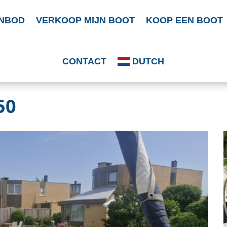
NBOD
VERKOOP MIJN BOOT
KOOP EEN BOOT
CONTACT
DUTCH
50