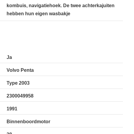
kombuis, navigatiehoek. De twee achterkajuiten
hebben hun eigen wasbakje
Ja
Volvo Penta
Type 2003
2300049958
1991
Binnenboordmotor