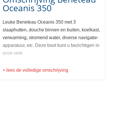
Oceanis 350
Leuke Beneteau Oceanis 350 met 3
slaaphutten, douche binnen en buiten, koelkast,
verwarming, stromend water, diverse navigatie-
apparatuur, etc. Deze boot kunt u bezichtigen in
onze verk
+ lees de volledige omschrijving