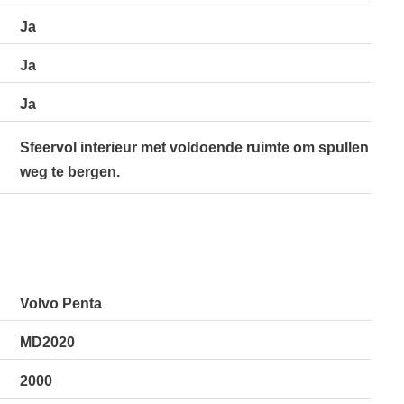
Ja
Ja
Ja
Sfeervol interieur met voldoende ruimte om spullen
weg te bergen.
Volvo Penta
MD2020
2000