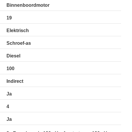
Binnenboordmotor
19
Elektrisch
Schroef-as
Diesel
100
Indirect
Ja
4
Ja