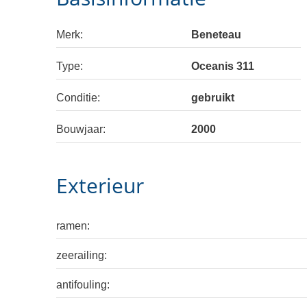
Merk:
Beneteau
Type:
Oceanis 311
Conditie:
gebruikt
Bouwjaar:
2000
Exterieur
ramen:
zeerailing:
antifouling: