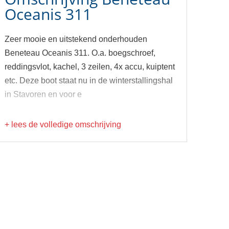
Oceanis 311
Zeer mooie en uitstekend onderhouden
Beneteau Oceanis 311. O.a. boegschroef,
reddingsvlot, kachel, 3 zeilen, 4x accu, kuiptent
etc. Deze boot staat nu in de winterstallingshal
in Stavoren en voor e
+ lees de volledige omschrijving