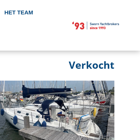
HET TEAM
Verkocht