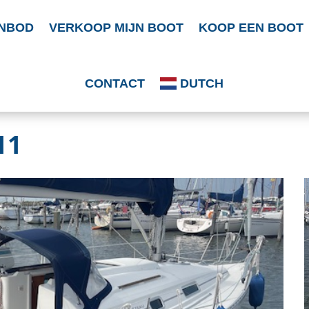
NBOD
VERKOOP MIJN BOOT
KOOP EEN BOOT
CONTACT
DUTCH
11