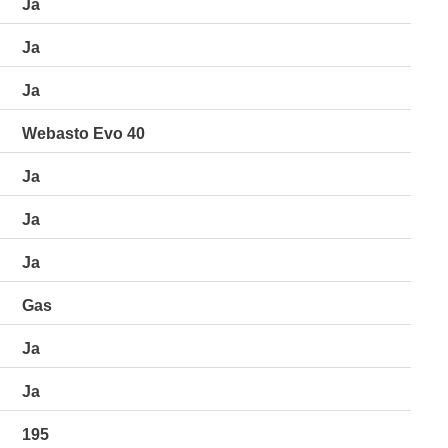
Ja
Ja
Ja
Webasto Evo 40
Ja
Ja
Ja
Gas
Ja
Ja
195