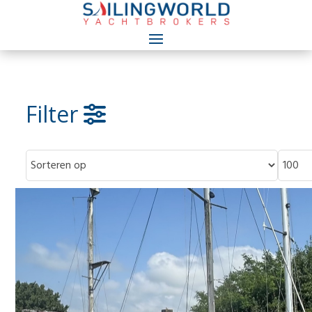
Filter