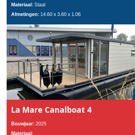
Materiaal:
Staal
Afmetingen:
14.60 x 3.60 x 1.06
La Mare Canalboat 4
Bouwjaar:
2025
Materiaal: