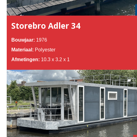
Storebro Adler 34
Bouwjaar:
1976
Materiaal:
Polyester
Afmetingen:
10.3 x 3.2 x 1