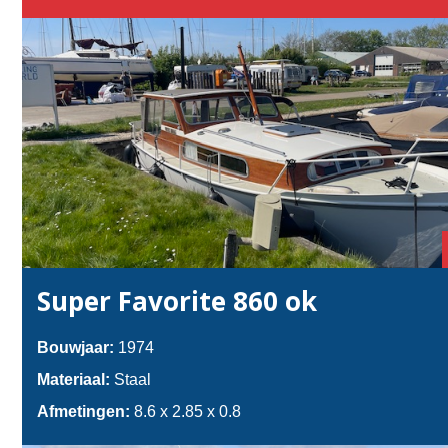
Super Favorite 860 ok
Bouwjaar:
1974
Materiaal:
Staal
Afmetingen:
8.6 x 2.85 x 0.8