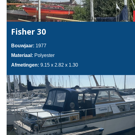
Fisher 30
Bouwjaar:
1977
Materiaal:
Polyester
Afmetingen:
9.15 x 2.82 x 1.30