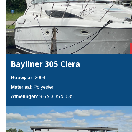
Bayliner 305 Ciera
Bouwjaar:
2004
Materiaal:
Polyester
Afmetingen:
9.6 x 3.35 x 0.85