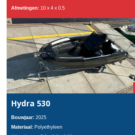
Afmetingen:
10 x 4 x 0.5
Hydra 530
Bouwjaar:
2025
Materiaal:
Polyethyleen