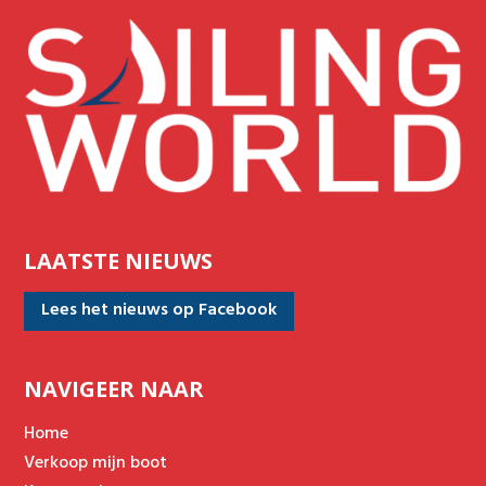
LAATSTE NIEUWS
Lees het nieuws op Facebook
NAVIGEER NAAR
Home
Verkoop mijn boot